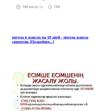
погода в жаксах на 10 дней - погода жаксы
синоптик [Подробнее...]